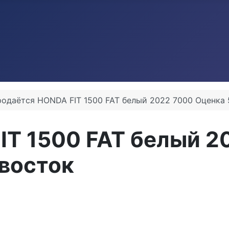
одаётся HONDA FIT 1500 FAT белый 2022 7000 Оценка 
T 1500 FAT белый 20
ивосток