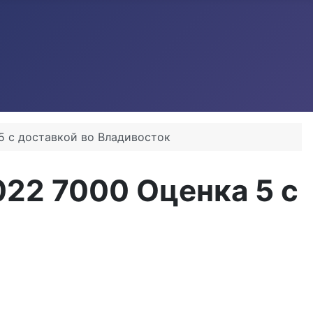
5 с доставкой во Владивосток
22 7000 Оценка 5 с