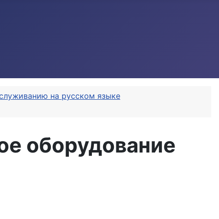
обслуживанию на русском языке
ое оборудование