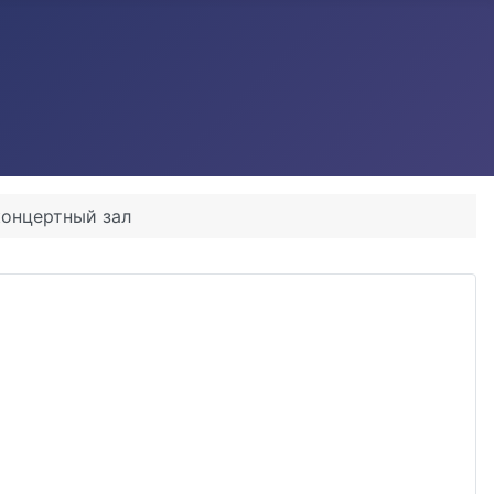
концертный зал