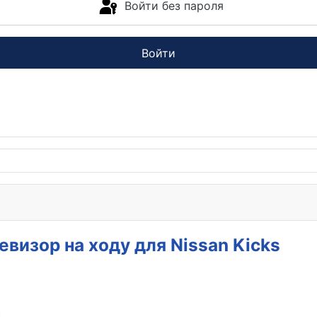
Войти без пароля
Войти
евизор на ходу для Nissan Kicks