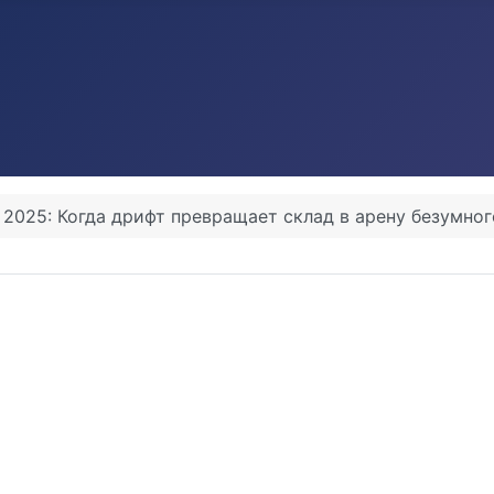
ft 2025: Когда дрифт превращает склад в арену безумно