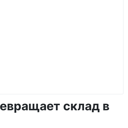
превращает склад в