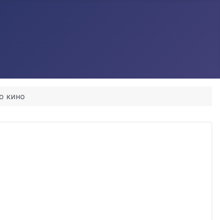
го кино