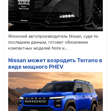
Японский автопроизводитель Nissan, судя по
последним данным, готовит обновление
компактных моделей Note и...
Nissan может возродить Terrano в
виде мощного PHEV