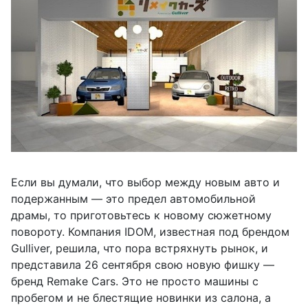
Если вы думали, что выбор между новым авто и
подержанным — это предел автомобильной
драмы, то приготовьтесь к новому сюжетному
повороту. Компания IDOM, известная под брендом
Gulliver, решила, что пора встряхнуть рынок, и
представила 26 сентября свою новую фишку —
бренд Remake Cars. Это не просто машины с
пробегом и не блестящие новинки из салона, а